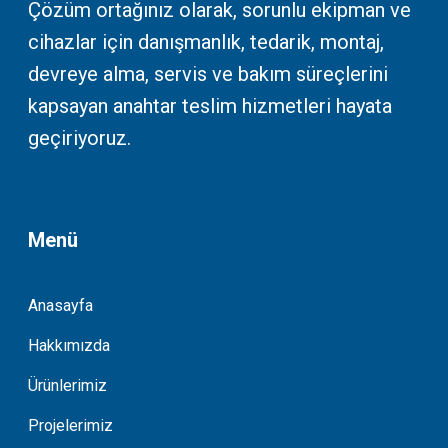
Çözüm ortağınız olarak, sorunlu ekipman ve
cihazlar için danışmanlık, tedarik, montaj,
devreye alma, servis ve bakım süreçlerini
kapsayan anahtar teslim hizmetleri hayata
geçiriyoruz.
Menü
Anasayfa
Hakkımızda
Ürünlerimiz
Projelerimiz