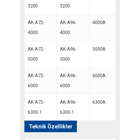
3200
3200
AK-A72-
AK-A96-
4000A
4000
4000
AK-A72-
AK-A96-
5000A
5000
5000
AK-A72-
AK-A96-
6000A
6000
6000
AK-A72-
AK-A96-
6300A
6300-1
6300-1
Teknik Özellikler