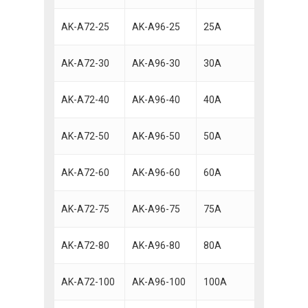
AK-A72-25
AK-A96-25
25A
AK-A72-30
AK-A96-30
30A
AK-A72-40
AK-A96-40
40A
AK-A72-50
AK-A96-50
50A
AK-A72-60
AK-A96-60
60A
AK-A72-75
AK-A96-75
75A
AK-A72-80
AK-A96-80
80A
AK-A72-100
AK-A96-100
100A