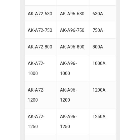
AK-A72-630
AK-A96-630
630A
AK-A72-750
AK-A96-750
750A
AK-A72-800
AK-A96-800
800A
AK-A72-
AK-A96-
1000A
1000
1000
AK-A72-
AK-A96-
1200A
1200
1200
AK-A72-
AK-A96-
1250A
1250
1250