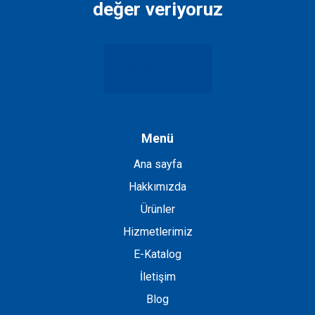
değer veriyoruz
İletişim
Menü
Ana sayfa
Hakkımızda
Ürünler
Hizmetlerimiz
E-Katalog
İletişim
Blog