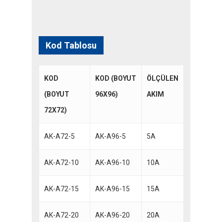
Kod Tablosu
KOD
KOD (BOYUT
ÖLÇÜLEN
(BOYUT
96X96)
AKIM
72X72)
AK-A72-5
AK-A96-5
5A
AK-A72-10
AK-A96-10
10A
AK-A72-15
AK-A96-15
15A
AK-A72-20
AK-A96-20
20A