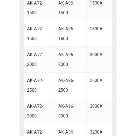
AK-A72-
AK-A96-
1500A
1500
1500
AK-A72-
AK-A96-
1600A
1600
1600
AK-A72-
AK-A96-
2000A
2000
2000
AK-A72-
AK-A96-
2500A
2500
2500
AK-A72-
AK-A96-
3000A
3000
3000
AK-A72-
AK-A96-
3200A