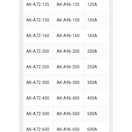
AK-A72-125
AK-A96-125
125A
AK-A72-150
AK-A96-150
150A
AK-A72-160
AK-A96-160
160A
AK-A72-200
AK-A96-200
200A
AK-A72-250
AK-A96-250
250A
AK-A72-300
AK-A96-300
300A
AK-A72-400
AK-A96-400
400A
AK-A72-500
AK-A96-500
500A
AK-A72-600
AK-A96-600
600A