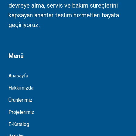
devreye alma, servis ve bakım süreçlerini
kapsayan anahtar teslim hizmetleri hayata
geçiriyoruz.
Menü
Anasayfa
Hakkımızda
Ürünlerimiz
Projelerimiz
E-Katalog