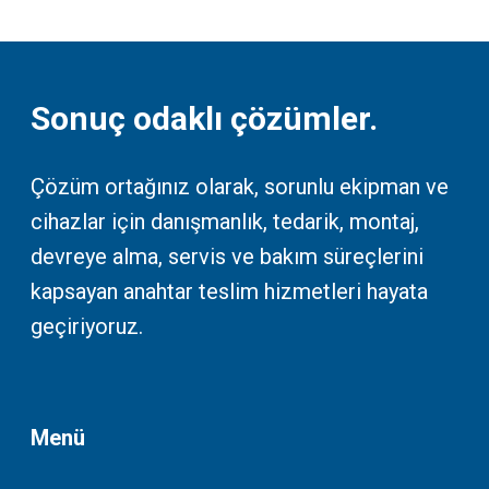
Sonuç odaklı çözümler.
Çözüm ortağınız olarak, sorunlu ekipman ve
cihazlar için danışmanlık, tedarik, montaj,
devreye alma, servis ve bakım süreçlerini
kapsayan anahtar teslim hizmetleri hayata
geçiriyoruz.
Menü