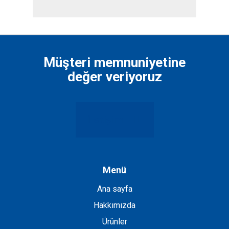
Müşteri memnuniyetine
değer veriyoruz
İletişim
Menü
Ana sayfa
Hakkımızda
Ürünler