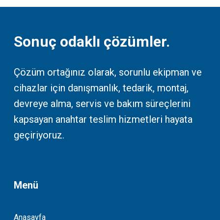
Sonuç odaklı çözümler.
Çözüm ortağınız olarak, sorunlu ekipman ve
cihazlar için danışmanlık, tedarik, montaj,
devreye alma, servis ve bakım süreçlerini
kapsayan anahtar teslim hizmetleri hayata
geçiriyoruz.
Menü
Anasayfa