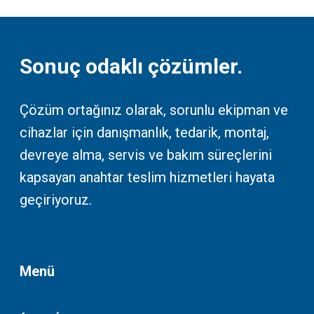
Sonuç odaklı çözümler.
Çözüm ortağınız olarak, sorunlu ekipman ve
cihazlar için danışmanlık, tedarik, montaj,
devreye alma, servis ve bakım süreçlerini
kapsayan anahtar teslim hizmetleri hayata
geçiriyoruz.
Menü