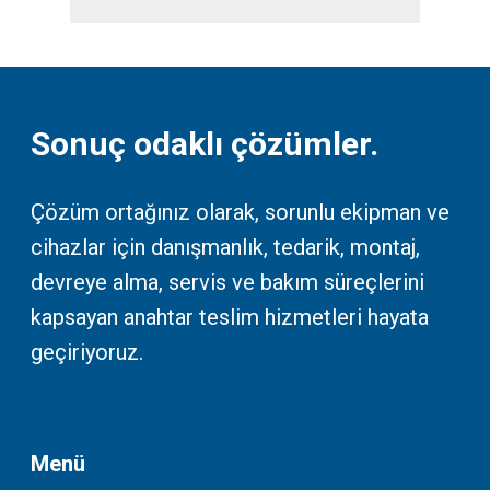
Sonuç odaklı çözümler.
Çözüm ortağınız olarak, sorunlu ekipman ve
cihazlar için danışmanlık, tedarik, montaj,
devreye alma, servis ve bakım süreçlerini
kapsayan anahtar teslim hizmetleri hayata
geçiriyoruz.
Menü