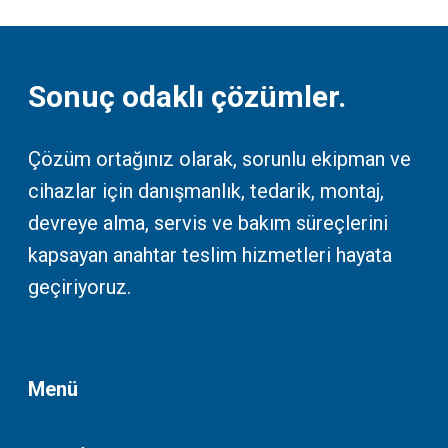
Sonuç odaklı çözümler.
Çözüm ortağınız olarak, sorunlu ekipman ve
cihazlar için danışmanlık, tedarik, montaj,
devreye alma, servis ve bakım süreçlerini
kapsayan anahtar teslim hizmetleri hayata
geçiriyoruz.
Menü