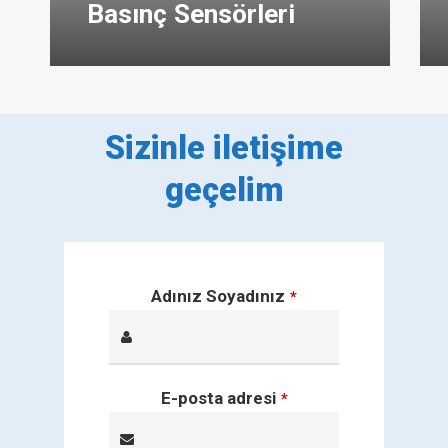
Basınç Sensörleri
Sizinle iletişime
geçelim
Adınız Soyadınız
*
E-posta adresi
*