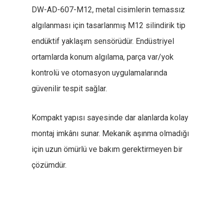
DW-AD-607-M12, metal cisimlerin temassız
algılanması için tasarlanmış M12 silindirik tip
endüktif yaklaşım sensörüdür. Endüstriyel
ortamlarda konum algılama, parça var/yok
kontrolü ve otomasyon uygulamalarında
güvenilir tespit sağlar.
Kompakt yapısı sayesinde dar alanlarda kolay
montaj imkânı sunar. Mekanik aşınma olmadığı
için uzun ömürlü ve bakım gerektirmeyen bir
çözümdür.