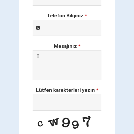
Telefon Bilginiz
*
Mesajınız
*
Lütfen karakterleri yazın
*