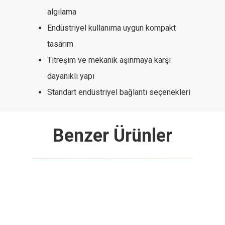
algılama
Endüstriyel kullanıma uygun kompakt
tasarım
Titreşim ve mekanik aşınmaya karşı
dayanıklı yapı
Standart endüstriyel bağlantı seçenekleri
Benzer Ürünler