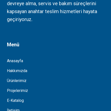
devreye alma, servis ve bakım süreçlerini
kapsayan anahtar teslim hizmetleri hayata
geçiriyoruz.
Menü
Anasayfa
Hakkımızda
Ürünlerimiz
Projelerimiz
E-Katalog
İletişim