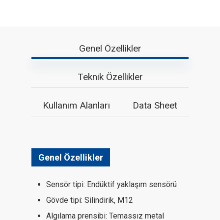
Genel Özellikler
Teknik Özellikler
Kullanım Alanları
Data Sheet
Genel Özellikler
Sensör tipi: Endüktif yaklaşım sensörü
Gövde tipi: Silindirik, M12
Algılama prensibi: Temassız metal