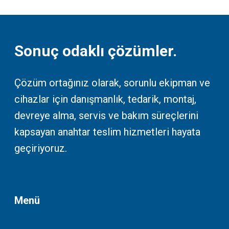
Sonuç odaklı çözümler.
Çözüm ortağınız olarak, sorunlu ekipman ve
cihazlar için danışmanlık, tedarik, montaj,
devreye alma, servis ve bakım süreçlerini
kapsayan anahtar teslim hizmetleri hayata
geçiriyoruz.
Menü