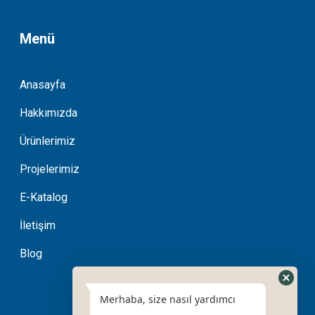
Menü
Anasayfa
Hakkımızda
Ürünlerimiz
Projelerimiz
E-Katalog
İletişim
Blog
Merhaba, size nasıl yardımcı