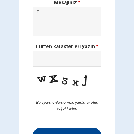
Mesajınız
*
Lütfen karakterleri yazın
*
Bu spam önlememize yardımcı olur,
teşekkürler.