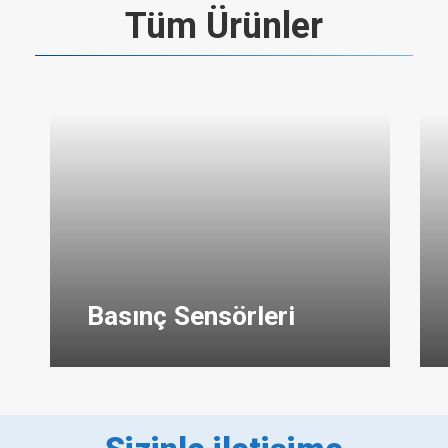
Tüm Ürünler
Basınç Sensörleri