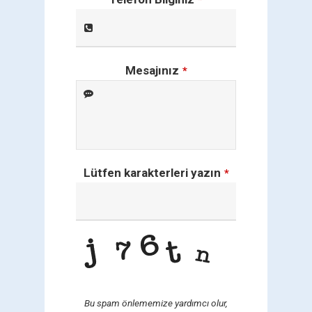
*
Mesajınız
*
Lütfen karakterleri yazın
*
Bu spam önlememize yardımcı olur,