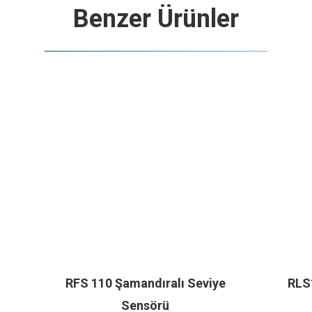
Benzer Ürünler
RFS 110 Şamandıralı Seviye
RLS
Sensörü