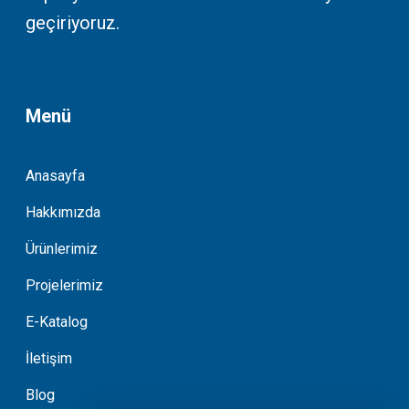
geçiriyoruz.
Menü
Anasayfa
Hakkımızda
Ürünlerimiz
Projelerimiz
E-Katalog
İletişim
Blog