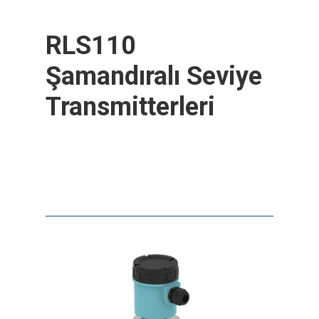
RLS110
Şamandıralı Seviye
Transmitterleri