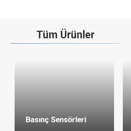
Tüm Ürünler
Basınç Sensörleri