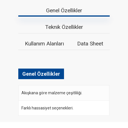
Genel Özellikler
Teknik Özellikler
Kullanım Alanları
Data Sheet
Genel Özellikler
Akışkana göre malzeme çeşitliliği.
Farklı hassasiyet seçenekleri.