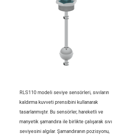
RLS110 modeli seviye sensörleri, sıvıların
kaldırma kuvveti prensibini kullanarak
tasarlanmıştır. Bu sensörler, hareketli ve
manyetik şamandıra ile birlikte çalışarak sıvı
seviyesini algılar. Şamandıranın pozisyonu,