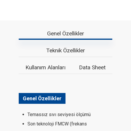
Genel Özellikler
Teknik Özellikler
Kullanım Alanları
Data Sheet
Genel Özellikler
Temassız sıvı seviyesi ölçümü
Son teknoloji FMCW (frekans