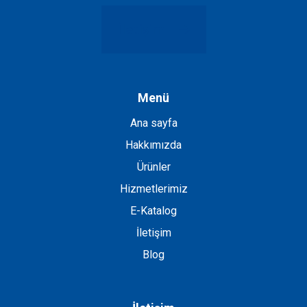
İletişim
Menü
Ana sayfa
Hakkımızda
Ürünler
Hizmetlerimiz
E-Katalog
İletişim
Blog