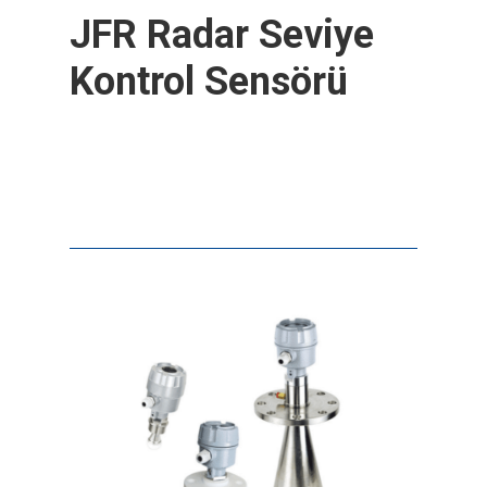
JFR Radar Seviye
Kontrol Sensörü