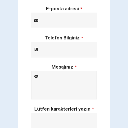
E-posta adresi
*
Telefon Bilginiz
*
Mesajınız
*
Lütfen karakterleri yazın
*