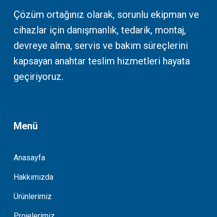
Çözüm ortağınız olarak, sorunlu ekipman ve
cihazlar için danışmanlık, tedarik, montaj,
devreye alma, servis ve bakım süreçlerini
kapsayan anahtar teslim hizmetleri hayata
geçiriyoruz.
Menü
Anasayfa
Hakkımızda
Ürünlerimiz
Projelerimiz