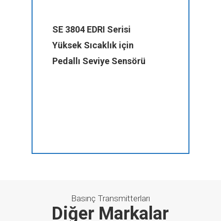
SE 3804 EDRI Serisi
Yüksek Sıcaklık için
Pedallı Seviye Sensörü
Basınç Transmitterları
Diğer Markalar