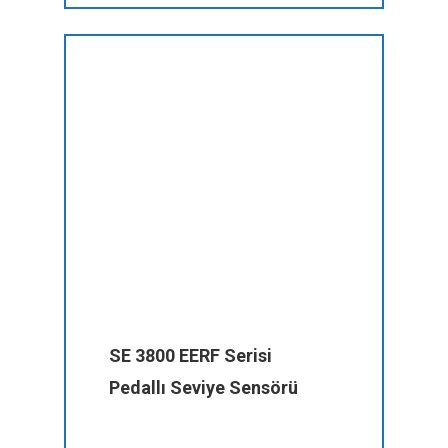
SE 3800 EERF Serisi
Pedallı Seviye Sensörü