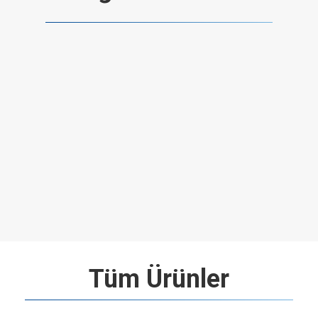
Tüm Ürünler