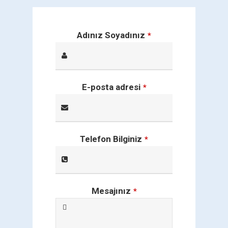
Adınız Soyadınız
*
E-posta adresi
*
Telefon Bilginiz
*
Mesajınız
*