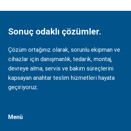
Sonuç odaklı çözümler.
Çözüm ortağınız olarak, sorunlu ekipman ve
cihazlar için danışmanlık, tedarik, montaj,
devreye alma, servis ve bakım süreçlerini
kapsayan anahtar teslim hizmetleri hayata
geçiriyoruz.
Menü