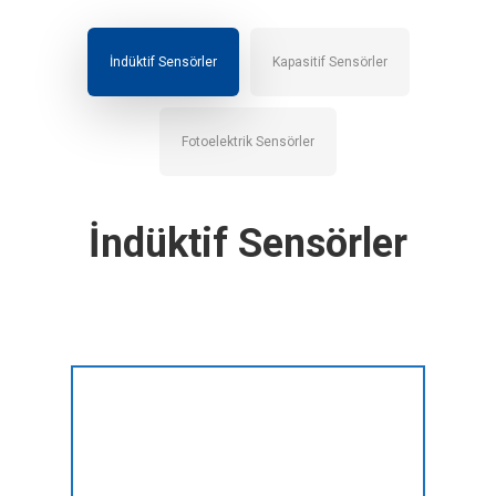
İndüktif Sensörler
Kapasitif Sensörler
Fotoelektrik Sensörler
İndüktif Sensörler