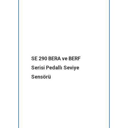
SE 290 BERA ve BERF
Serisi Pedallı Seviye
Sensörü