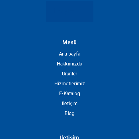
İletişim
Menü
Ana sayfa
Hakkımızda
Ürünler
Hizmetlerimiz
E-Katalog
İletişim
Blog
İletişim