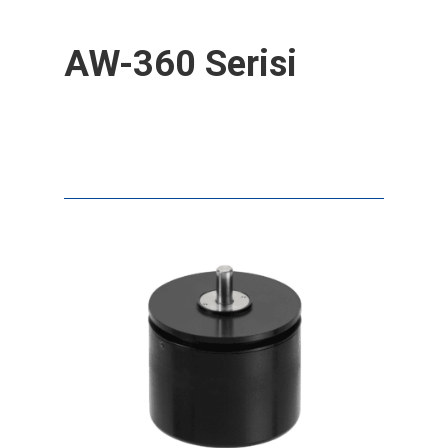
AW-360 Serisi