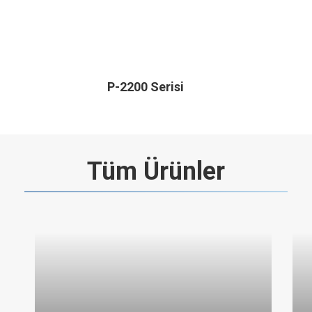
P-2200 Serisi
Tüm Ürünler