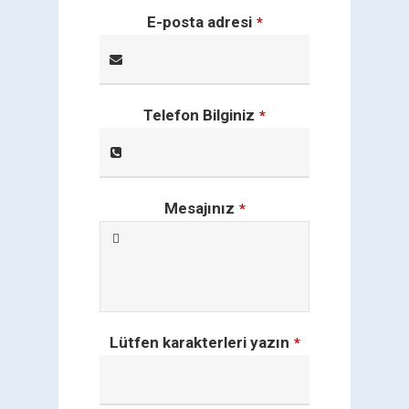
E-posta adresi
*
Telefon Bilginiz
*
Mesajınız
*
Lütfen karakterleri yazın
*