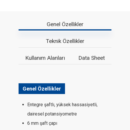
Genel Özellikler
Teknik Özellikler
Kullanım Alanları
Data Sheet
Genel Özellikler
Entegre şaftlı, yüksek hassasiyetli,
dairesel potansiyometre
6 mm şaft çapı