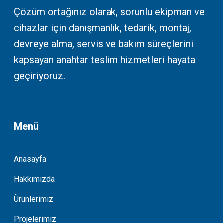
Çözüm ortağınız olarak, sorunlu ekipman ve
cihazlar için danışmanlık, tedarik, montaj,
devreye alma, servis ve bakım süreçlerini
kapsayan anahtar teslim hizmetleri hayata
geçiriyoruz.
Menü
Anasayfa
Hakkımızda
Ürünlerimiz
Projelerimiz