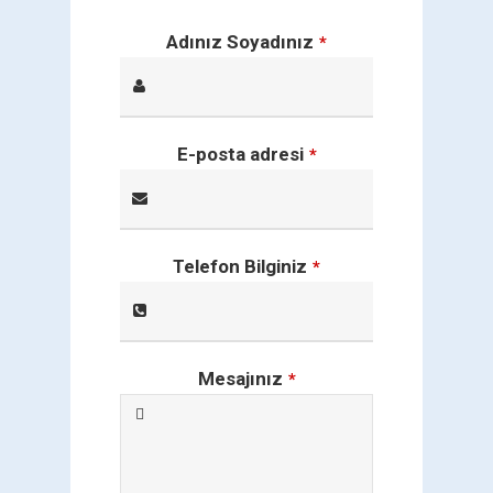
Adınız Soyadınız
*
E-posta adresi
*
Telefon Bilginiz
*
Mesajınız
*