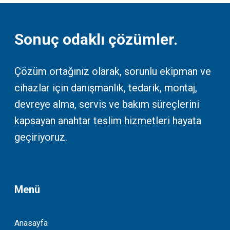
Sonuç odaklı çözümler.
Çözüm ortağınız olarak, sorunlu ekipman ve
cihazlar için danışmanlık, tedarik, montaj,
devreye alma, servis ve bakım süreçlerini
kapsayan anahtar teslim hizmetleri hayata
geçiriyoruz.
Menü
Anasayfa