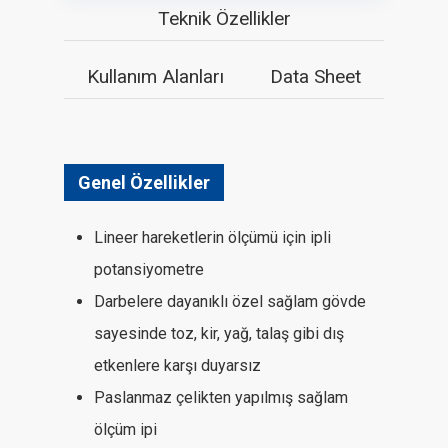
Teknik Özellikler
Kullanım Alanları
Data Sheet
Genel Özellikler
Lineer hareketlerin ölçümü için ipli
potansiyometre
Darbelere dayanıklı özel sağlam gövde
sayesinde toz, kir, yağ, talaş gibi dış
etkenlere karşı duyarsız
Paslanmaz çelikten yapılmış sağlam
ölçüm ipi