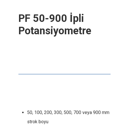
PF 50-900 İpli
Potansiyometre
50, 100, 200, 300, 500, 700 veya 900 mm
strok boyu