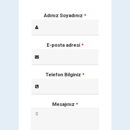
Adınız Soyadınız
*
E-posta adresi
*
Telefon Bilginiz
*
Mesajınız
*