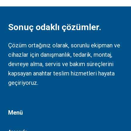
Sonuç odaklı çözümler.
Çözüm ortağınız olarak, sorunlu ekipman ve
cihazlar için danışmanlık, tedarik, montaj,
devreye alma, servis ve bakım süreçlerini
kapsayan anahtar teslim hizmetleri hayata
geçiriyoruz.
Menü