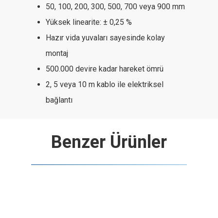
50, 100, 200, 300, 500, 700 veya 900 mm
Yüksek linearite: ± 0,25 %
Hazır vida yuvaları sayesinde kolay
montaj
500.000 devire kadar hareket ömrü
2, 5 veya 10 m kablo ile elektriksel
bağlantı
Benzer Ürünler