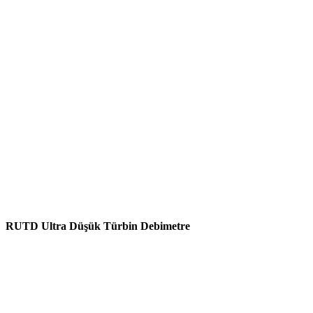
RUTD Ultra Düşük Türbin Debimetre