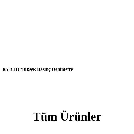
RYBTD Yüksek Basınç Debimetre
Tüm Ürünler