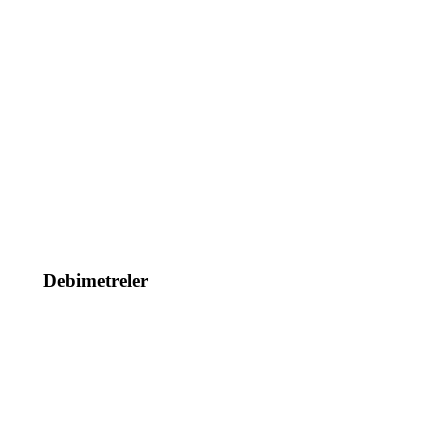
Debimetreler