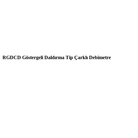
RGDCD Göstergeli Daldırma Tip Çarklı Debimetre