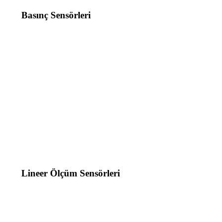
Basınç Sensörleri
Lineer Ölçüm Sensörleri