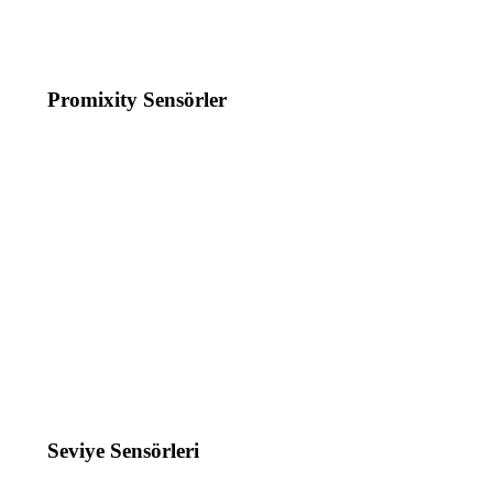
Promixity Sensörler
Seviye Sensörleri