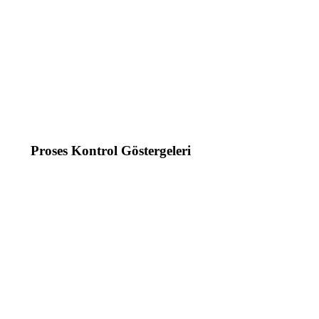
Proses Kontrol Göstergeleri