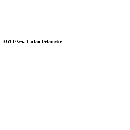
RGTD Gaz Türbin Debimetre