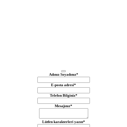
Adınız Soyadınız
*
E-posta adresi
*
Telefon Bilginiz
*
Mesajınız
*
Lütfen karakterleri yazın
*