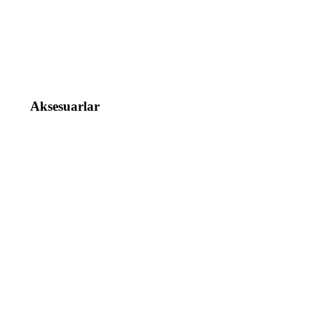
Aksesuarlar