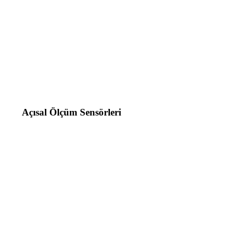
Açısal Ölçüm Sensörleri