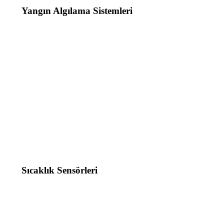
Yangın Algılama Sistemleri
Sıcaklık Sensörleri